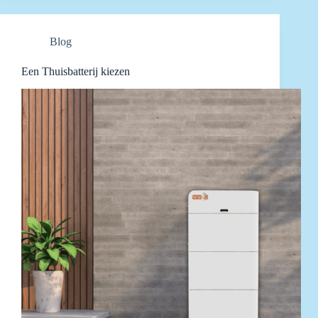
Blog
Een Thuisbatterij kiezen