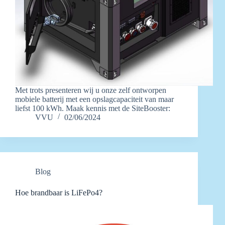
Met trots presenteren wij u onze zelf ontworpen
mobiele batterij met een opslagcapaciteit van maar
liefst 100 kWh. Maak kennis met de SiteBooster:
VVU
02/06/2024
Blog
Hoe brandbaar is LiFePo4?