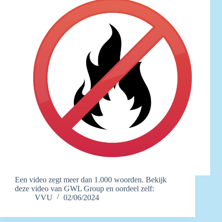
Een video zegt meer dan 1.000 woorden. Bekijk
deze video van GWL Group en oordeel zelf:
VVU
02/06/2024